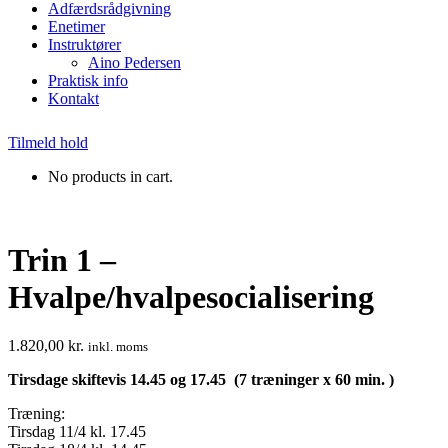
Adfærdsrådgivning
Enetimer
Instruktører
Aino Pedersen
Praktisk info
Kontakt
Tilmeld hold
No products in cart.
Trin 1 –
Hvalpe/hvalpesocialisering
1.820,00
kr.
inkl. moms
Tirsdage skiftevis 14.45 og 17.45 (7 træninger x 60 min. )
Træning:
Tirsdag 11/4 kl. 17.45