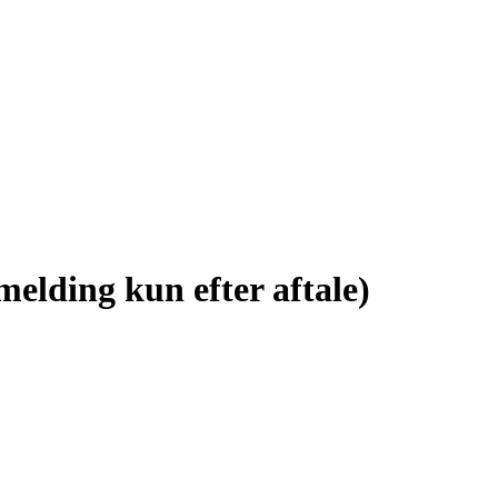
elding kun efter aftale)