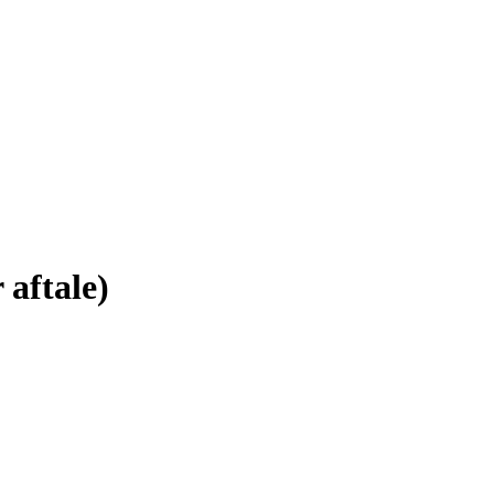
 aftale)