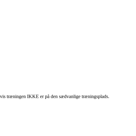
, hvis træningen IKKE er på den sædvanlige træningsplads.