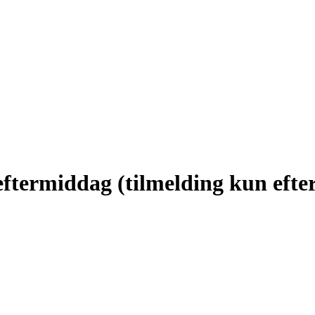
ftermiddag (tilmelding kun efter