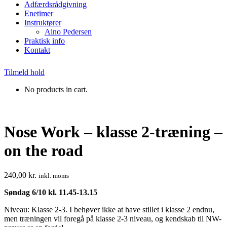
Adfærdsrådgivning
Enetimer
Instruktører
Aino Pedersen
Praktisk info
Kontakt
Tilmeld hold
No products in cart.
Nose Work – klasse 2-træning –
on the road
240,00
kr.
inkl. moms
Søndag 6/10 kl. 11.45-13.15
Niveau: Klasse 2-3. I behøver ikke at have stillet i klasse 2 endnu,
men træningen vil foregå på klasse 2-3 niveau, og kendskab til NW-