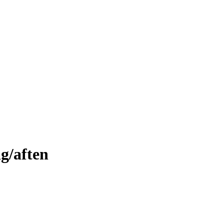
g/aften