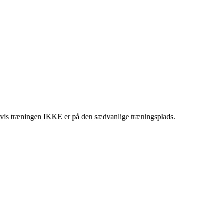
, hvis træningen IKKE er på den sædvanlige træningsplads.