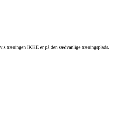
, hvis træningen IKKE er på den sædvanlige træningsplads.