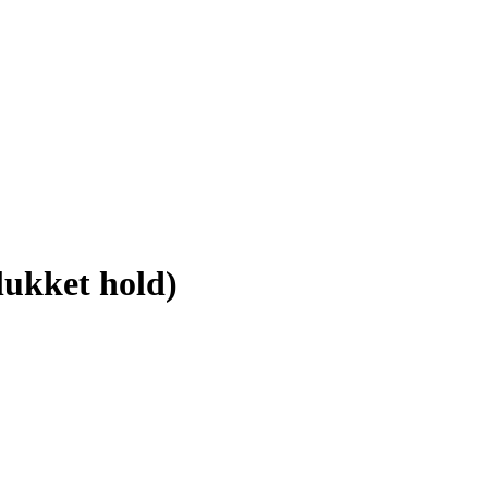
lukket hold)