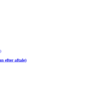
 efter aftale)