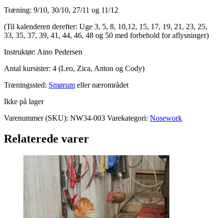
Træning: 9/10, 30/10, 27/11 og 11/12
(Til kalenderen derefter: Uge 3, 5, 8, 10,12, 15, 17, 19, 21, 23, 25,
33, 35, 37, 39, 41, 44, 46, 48 og 50 med forbehold for aflysninger)
Instruktør: Aino Pedersen
Antal kursister: 4 (Leo, Zica, Anton og Cody)
Træningssted:
Smørum
eller nærområdet
Ikke på lager
Varenummer (SKU):
NW34-003
Varekategori:
Nosework
Relaterede varer