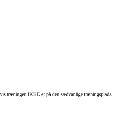
, hvis træningen IKKE er på den sædvanlige træningsplads.