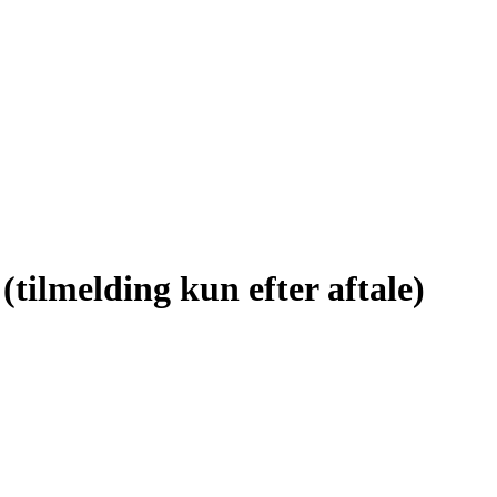
tilmelding kun efter aftale)