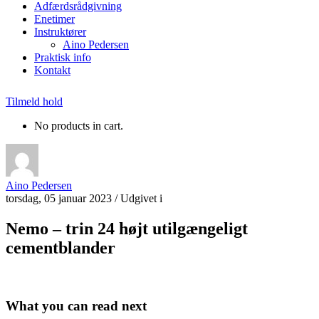
Adfærdsrådgivning
Enetimer
Instruktører
Aino Pedersen
Praktisk info
Kontakt
Tilmeld hold
No products in cart.
Aino Pedersen
torsdag, 05 januar 2023
/
Udgivet i
Nemo – trin 24 højt utilgængeligt
cementblander
What you can read next