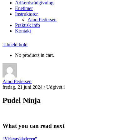
Adfærdsrådgivning
Enetimer
Instruktører
Aino Pedersen
Praktisk info
Kontakt
Tilmeld hold
No products in cart.
Aino Pedersen
fredag, 21 juni 2024
/
Udgivet i
Pudel Ninja
What you can read next
“Viskestykkelegen”