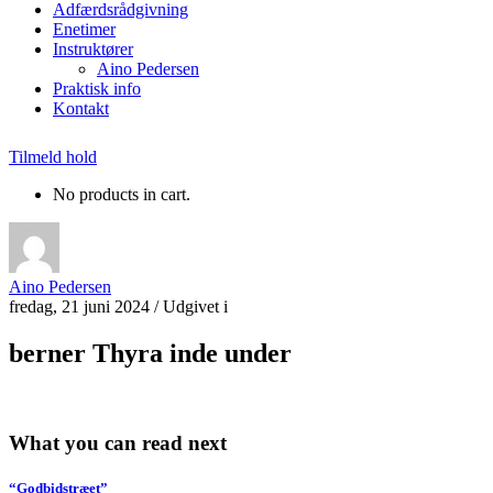
Adfærdsrådgivning
Enetimer
Instruktører
Aino Pedersen
Praktisk info
Kontakt
Tilmeld hold
No products in cart.
Aino Pedersen
fredag, 21 juni 2024
/
Udgivet i
berner Thyra inde under
What you can read next
“Godbidstræet”